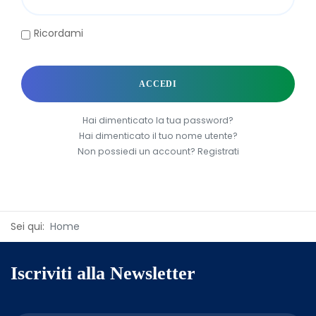
Ricordami
ACCEDI
Hai dimenticato la tua password?
Hai dimenticato il tuo nome utente?
Non possiedi un account? Registrati
Sei qui:
Home
Iscriviti alla Newsletter