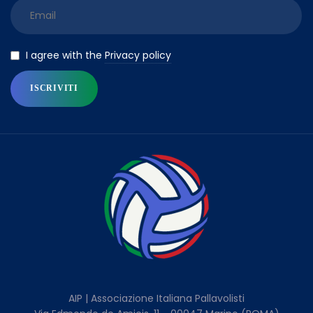
Privacy policy
I agree with the
AIP | Associazione Italiana Pallavolisti