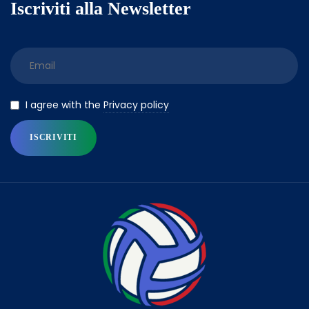
Iscriviti alla Newsletter
Privacy policy
I agree with the