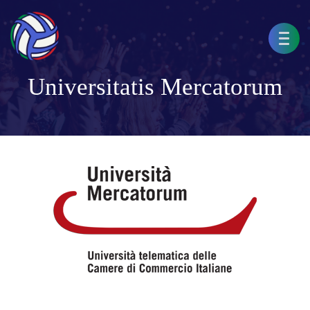
Universitatis Mercatorum