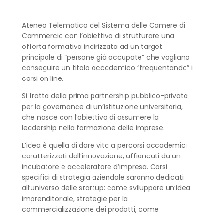
Ateneo Telematico del Sistema delle Camere di
Commercio con l’obiettivo di strutturare una
offerta formativa indirizzata ad un target
principale di “persone già occupate” che vogliano
conseguire un titolo accademico “frequentando” i
corsi on line.
Si tratta della prima partnership pubblico-privata
per la governance di un’istituzione universitaria,
che nasce con l’obiettivo di assumere la
leadership nella formazione delle imprese.
L’idea è quella di dare vita a percorsi accademici
caratterizzati dall’innovazione, affiancati da un
incubatore e acceleratore d’impresa. Corsi
specifici di strategia aziendale saranno dedicati
all’universo delle startup: come sviluppare un’idea
imprenditoriale, strategie per la
commercializzazione dei prodotti, come