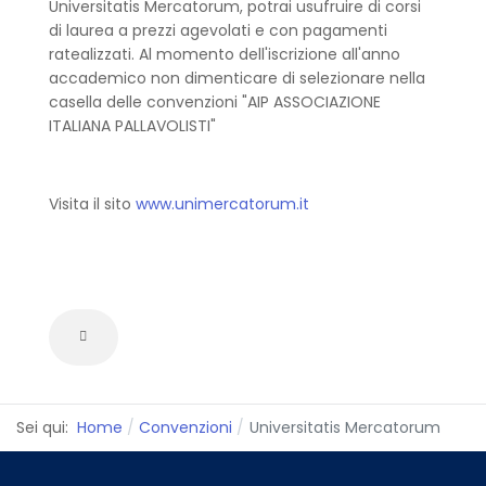
Universitatis Mercatorum, potrai usufruire di corsi
di laurea a prezzi agevolati e con pagamenti
ratealizzati. Al momento dell'iscrizione all'anno
accademico non dimenticare di selezionare nella
casella delle convenzioni "AIP ASSOCIAZIONE
ITALIANA PALLAVOLISTI"
Visita il sito
www.unimercatorum.it
Sei qui:
Home
Convenzioni
Universitatis Mercatorum