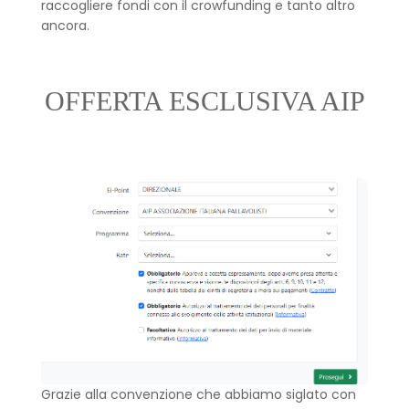
raccogliere fondi con il crowfunding e tanto altro
ancora.
OFFERTA ESCLUSIVA AIP
Grazie alla convenzione che abbiamo siglato con