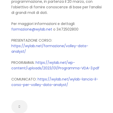
programmazione, in partenza il 20 marzo, con
l’obiettivo di fornire conoscenze di base per l’analisi
di grandi moli di dati.
Per maggiori informazioni e dettagli:
formazione@wylab.net
o 3472502800
PRESENTAZIONE CORSO:
https://wylab.net/formazione/volley-data-
analyst/
PROGRAMMA:
https://wylab.net/wp-
content/uploads/2023/01/Programma-VDA-3.pdf
COMUNICATO:
https://wylab.net/wylab-lancia-il-
corso-per-volley-data-analyst/