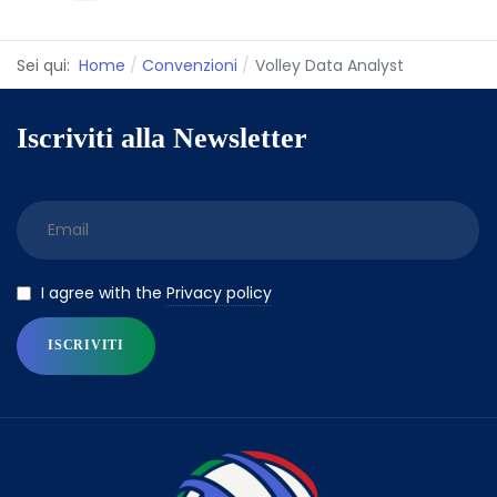
Sei qui:
Home
Convenzioni
Volley Data Analyst
Iscriviti alla Newsletter
Privacy policy
I agree with the