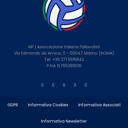
AIP | Associazione Italiana Pallavolisti
Via Edmondo de Amicis, 11 - 00047 Marino (ROMA)
Tel. +39 371 5615842
P.IVA 15765391006
GDPR
Informativa Cookies
Informativa Associati
Informativa Newsletter