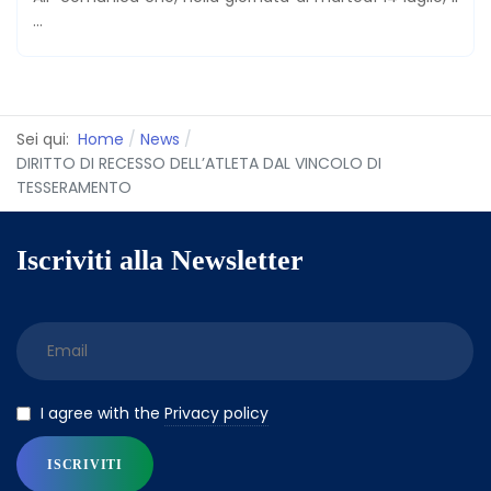
...
Sei qui:
Home
News
DIRITTO DI RECESSO DELL’ATLETA DAL VINCOLO DI
TESSERAMENTO
Iscriviti alla Newsletter
Privacy policy
I agree with the