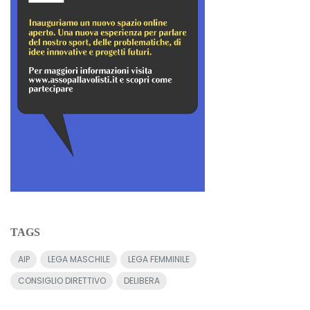
TAGS
AIP
LEGA MASCHILE
LEGA FEMMINILE
CONSIGLIO DIRETTIVO
DELIBERA