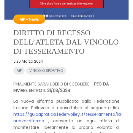
AIP - News
DIRITTO DI RECESSO
DELL’ATLETA DAL VINCOLO
DI TESSERAMENTO
20 Marzo 2024
AIP
VINCOLO SPORTIVO
FINALMENTE SARAI LIBERO DI SCEGLIERE -
PEC DA
INVIARE ENTRO IL 31/03/2024
La Nuova Riforma pubblicata dalla Federazione
Italiana Pallavolo è consultabile al seguente link
https://guidapratica.federvolley.it/tesseramento/la-
nuova-riforma
, consente ad ogni atleta di
manifestare liberamente la propria volontà di