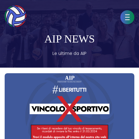
AIP NEWS
Le ultime da AIP