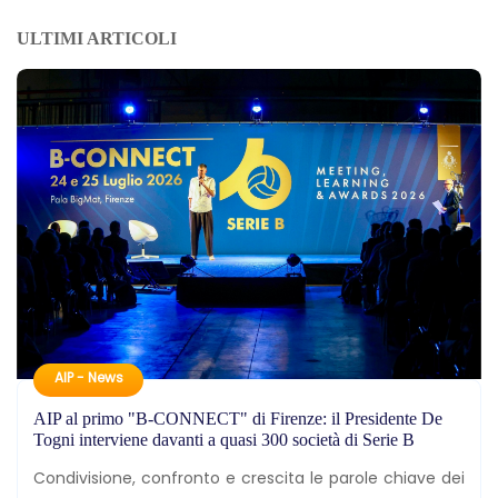
ULTIMI ARTICOLI
AIP - News
AIP al primo "B-CONNECT" di Firenze: il Presidente De
Togni interviene davanti a quasi 300 società di Serie B
Condivisione, confronto e crescita le parole chiave dei