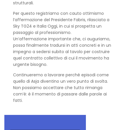
strutturali.
Per questo registriamo con cauto ottimismo
l’affermazione del Presidente Fabris, rilasciata a
Sky TG24 e Italia Oggi, in cui si prospetta un
passaggio al professionismo.
Un’affermazione importante che, ci auguriamo,
possa finalmente tradursi in atti concreti e in un
impegno a sedersi subito al tavolo per costruire
quel contratto collettivo di cui il movimento ha
urgente bisogno.
Continueremo a lavorare perché episodi come
quello di Asja diventino un vero punto di svolta.
Non possiamo accettare che tutto rimanga
com’è: è il momento di passare dalle parole ai
fatti.