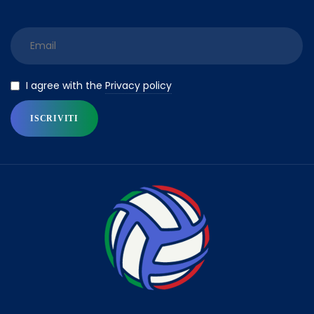
Privacy policy
I agree with the