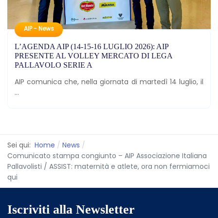
AIP - News
L’AGENDA AIP (14-15-16 LUGLIO 2026): AIP
PRESENTE AL VOLLEY MERCATO DI LEGA
PALLAVOLO SERIE A
AIP comunica che, nella giornata di martedì 14 luglio, il
...
Sei qui:
Home
News
Comunicato stampa congiunto – AIP Associazione Italiana
Pallavolisti / ASSIST: maternità e atlete, ora non fermiamoci
qui
Iscriviti alla Newsletter