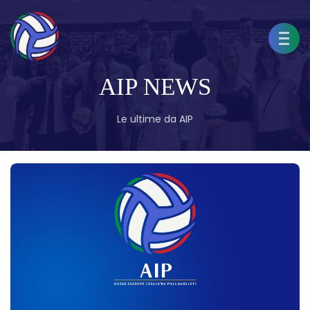
AIP NEWS
Le ultime da AIP