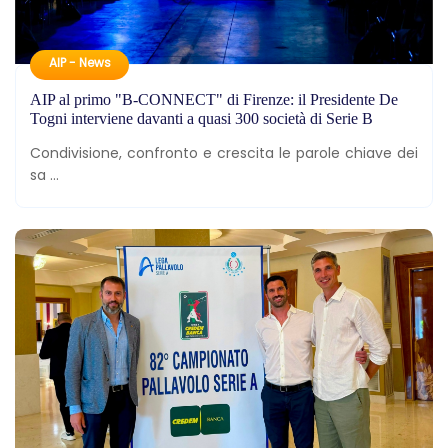
AIP - News
AIP al primo "B-CONNECT" di Firenze: il Presidente De
Togni interviene davanti a quasi 300 società di Serie B
Condivisione, confronto e crescita le parole chiave dei
sa ...