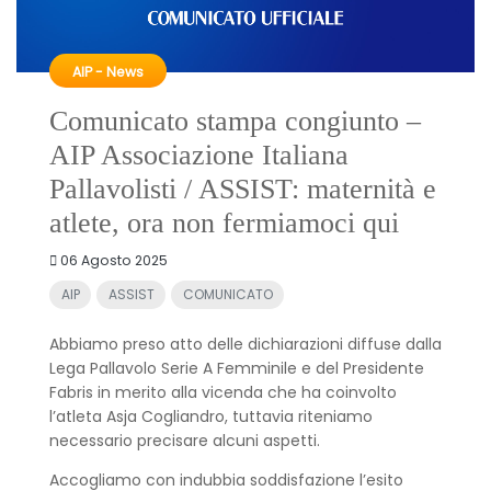
AIP - News
Comunicato stampa congiunto –
AIP Associazione Italiana
Pallavolisti / ASSIST: maternità e
atlete, ora non fermiamoci qui
06 Agosto 2025
AIP
ASSIST
COMUNICATO
Abbiamo preso atto delle dichiarazioni diffuse dalla
Lega Pallavolo Serie A Femminile e del Presidente
Fabris in merito alla vicenda che ha coinvolto
l’atleta Asja Cogliandro, tuttavia riteniamo
necessario precisare alcuni aspetti.
Accogliamo con indubbia soddisfazione l’esito