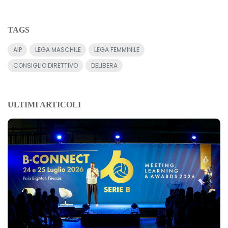
TAGS
AIP
LEGA MASCHILE
LEGA FEMMINILE
CONSIGLIO DIRETTIVO
DELIBERA
ULTIMI ARTICOLI