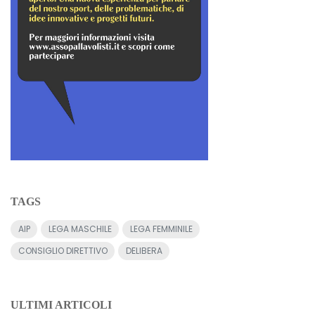
TAGS
AIP
LEGA MASCHILE
LEGA FEMMINILE
CONSIGLIO DIRETTIVO
DELIBERA
ULTIMI ARTICOLI