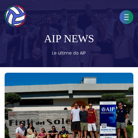
AIP NEWS
Le ultime da AIP