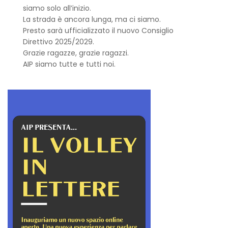
siamo solo all’inizio.
La strada è ancora lunga, ma ci siamo.
Presto sarà ufficializzato il nuovo Consiglio
Direttivo 2025/2029.
Grazie ragazze, grazie ragazzi.
AIP siamo tutte e tutti noi.