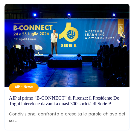
AIP - News
AIP al primo "B-CONNECT" di Firenze: il Presidente De
Togni interviene davanti a quasi 300 società di Serie B
Condivisione, confronto e crescita le parole chiave dei
sa ...