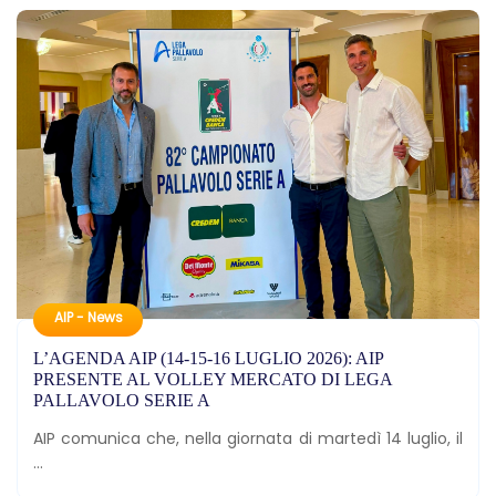
AIP - News
L’AGENDA AIP (14-15-16 LUGLIO 2026): AIP
PRESENTE AL VOLLEY MERCATO DI LEGA
PALLAVOLO SERIE A
AIP comunica che, nella giornata di martedì 14 luglio, il
...