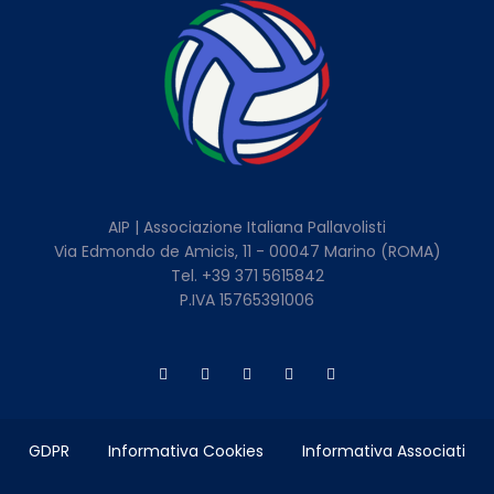
AIP | Associazione Italiana Pallavolisti
Via Edmondo de Amicis, 11 - 00047 Marino (ROMA)
Tel. +39 371 5615842
P.IVA 15765391006
GDPR
Informativa Cookies
Informativa Associati