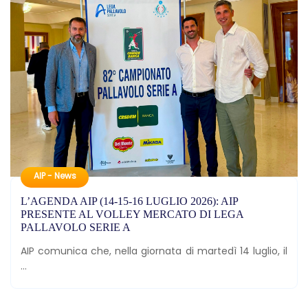
AIP - News
L’AGENDA AIP (14-15-16 LUGLIO 2026): AIP
PRESENTE AL VOLLEY MERCATO DI LEGA
PALLAVOLO SERIE A
AIP comunica che, nella giornata di martedì 14 luglio, il
...