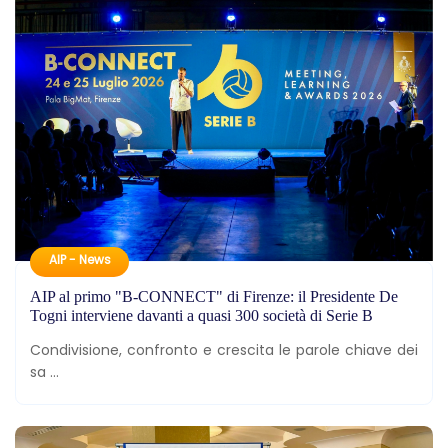
AIP - News
AIP al primo "B-CONNECT" di Firenze: il Presidente De
Togni interviene davanti a quasi 300 società di Serie B
Condivisione, confronto e crescita le parole chiave dei
sa ...