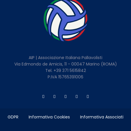
AIP | Associazione Italiana Pallavolisti
Via Edmondo de Amicis, 11 - 00047 Marino (ROMA)
Tel. +39 371 5615842
P.IVA 15765391006
GDPR
Informativa Cookies
Informativa Associati