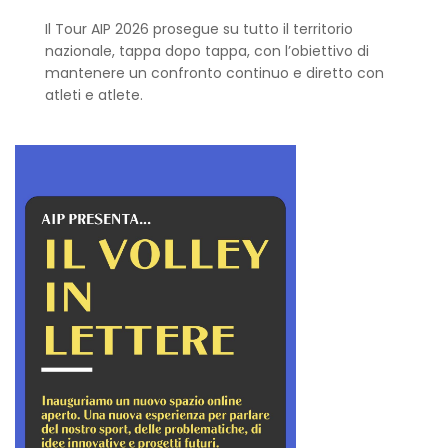
Il Tour AIP 2026 prosegue su tutto il territorio
nazionale, tappa dopo tappa, con l’obiettivo di
mantenere un confronto continuo e diretto con
atleti e atlete.