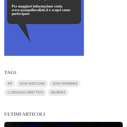
TAGS
AIP
LEGA MASCHILE
LEGA FEMMINILE
CONSIGLIO DIRETTIVO
DELIBERA
ULTIMI ARTICOLI