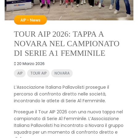
AIP - News
TOUR AIP 2026: TAPPA A
NOVARA NEL CAMPIONATO
DI SERIE A1 FEMMINILE
20 Marzo 2026
AIP
TOUR AIP
NOVARA
L’Associazione Italiana Pallavolisti prosegue il
percorso di confronto diretto nelle società,
incontrando le atlete di Serie A1 Femminile.
Prosegue il Tour AIP 2026 con una nuova tappa nel
campionato di Serie A1 Femminile. L’Associazione
Italiana Pallavolisti ha incontrato a Novara il gruppo
squadra per un momento di confronto diretto e