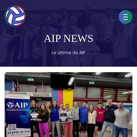
AIP NEWS
Le ultime da AIP